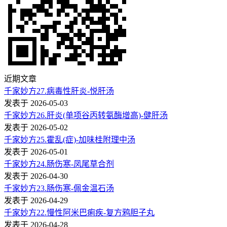
近期文章
千家妙方27.病毒性肝炎-悦肝汤
发表于 2026-05-03
千家妙方26.肝炎(单项谷丙转氨酶增高)-健肝汤
发表于 2026-05-02
千家妙方25.霍乱(症)-加味桂附理中汤
发表于 2026-05-01
千家妙方24.肠伤寒-凤尾草合剂
发表于 2026-04-30
千家妙方23.肠伤寒-佩金温石汤
发表于 2026-04-29
千家妙方22.慢性阿米巴痢疾-复方鸦胆子丸
发表于 2026-04-28