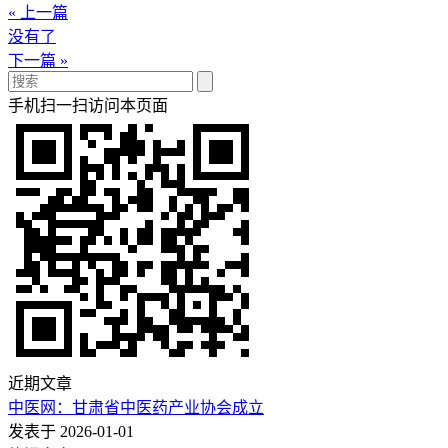
« 上一篇
没有了
下一篇 »
手机扫一扫访问本页面
近期文章
中医网：甘肃省中医药产业协会成立
发表于 2026-01-01