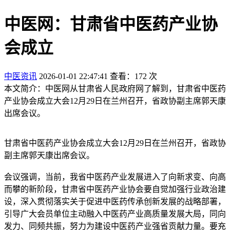
中医网：甘肃省中医药产业协
会成立
中医资讯
2026-01-01 22:47:41
查看：172 次
本文简介：中医网从甘肃省人民政府网了解到，甘肃省中医药
产业协会成立大会12月29日在兰州召开，省政协副主席郭天康
出席会议。
甘肃省中医药产业协会成立大会12月29日在兰州召开，省政协
副主席郭天康出席会议。
会议强调，当前，我省中医药产业发展进入了向新求变、向高
而攀的新阶段，甘肃省中医药产业协会要自觉加强行业政治建
设，深入贯彻落实关于促进中医药传承创新发展的战略部署，
引导广大会员单位主动融入中医药产业高质量发展大局，同向
发力、同频共振，努力为建设中医药产业强省贡献力量。要充