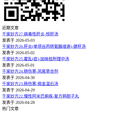
近期文章
千家妙方27.病毒性肝炎-悦肝汤
发表于 2026-05-03
千家妙方26.肝炎(单项谷丙转氨酶增高)-健肝汤
发表于 2026-05-02
千家妙方25.霍乱(症)-加味桂附理中汤
发表于 2026-05-01
千家妙方24.肠伤寒-凤尾草合剂
发表于 2026-04-30
千家妙方23.肠伤寒-佩金温石汤
发表于 2026-04-29
千家妙方22.慢性阿米巴痢疾-复方鸦胆子丸
发表于 2026-04-28
热门文章