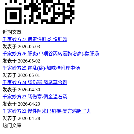
近期文章
千家妙方27.病毒性肝炎-悦肝汤
发表于 2026-05-03
千家妙方26.肝炎(单项谷丙转氨酶增高)-健肝汤
发表于 2026-05-02
千家妙方25.霍乱(症)-加味桂附理中汤
发表于 2026-05-01
千家妙方24.肠伤寒-凤尾草合剂
发表于 2026-04-30
千家妙方23.肠伤寒-佩金温石汤
发表于 2026-04-29
千家妙方22.慢性阿米巴痢疾-复方鸦胆子丸
发表于 2026-04-28
热门文章