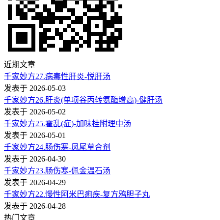
近期文章
千家妙方27.病毒性肝炎-悦肝汤
发表于 2026-05-03
千家妙方26.肝炎(单项谷丙转氨酶增高)-健肝汤
发表于 2026-05-02
千家妙方25.霍乱(症)-加味桂附理中汤
发表于 2026-05-01
千家妙方24.肠伤寒-凤尾草合剂
发表于 2026-04-30
千家妙方23.肠伤寒-佩金温石汤
发表于 2026-04-29
千家妙方22.慢性阿米巴痢疾-复方鸦胆子丸
发表于 2026-04-28
热门文章