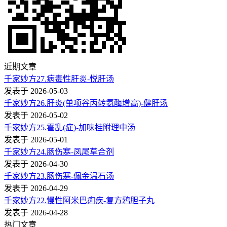
近期文章
千家妙方27.病毒性肝炎-悦肝汤
发表于 2026-05-03
千家妙方26.肝炎(单项谷丙转氨酶增高)-健肝汤
发表于 2026-05-02
千家妙方25.霍乱(症)-加味桂附理中汤
发表于 2026-05-01
千家妙方24.肠伤寒-凤尾草合剂
发表于 2026-04-30
千家妙方23.肠伤寒-佩金温石汤
发表于 2026-04-29
千家妙方22.慢性阿米巴痢疾-复方鸦胆子丸
发表于 2026-04-28
热门文章