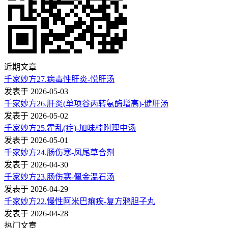
近期文章
千家妙方27.病毒性肝炎-悦肝汤
发表于 2026-05-03
千家妙方26.肝炎(单项谷丙转氨酶增高)-健肝汤
发表于 2026-05-02
千家妙方25.霍乱(症)-加味桂附理中汤
发表于 2026-05-01
千家妙方24.肠伤寒-凤尾草合剂
发表于 2026-04-30
千家妙方23.肠伤寒-佩金温石汤
发表于 2026-04-29
千家妙方22.慢性阿米巴痢疾-复方鸦胆子丸
发表于 2026-04-28
热门文章